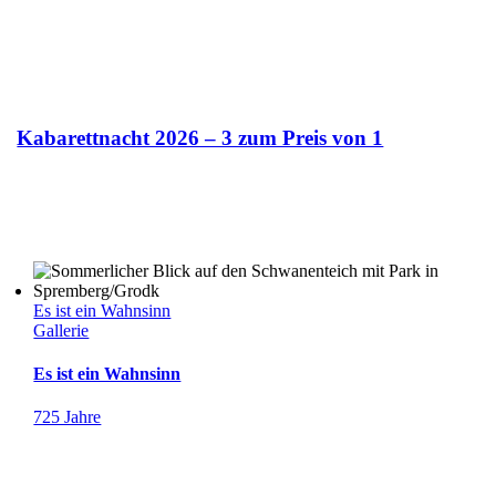
Kabarettnacht 2026 – 3 zum Preis von 1
Es ist ein Wahnsinn
Gallerie
Es ist ein Wahnsinn
725 Jahre