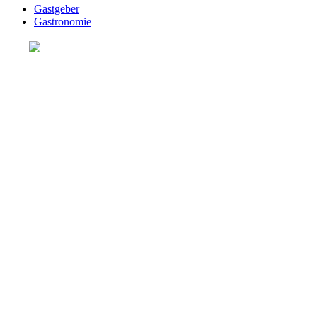
Gastgeber
Gastronomie