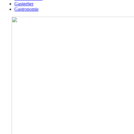
Gastgeber
Gastronomie