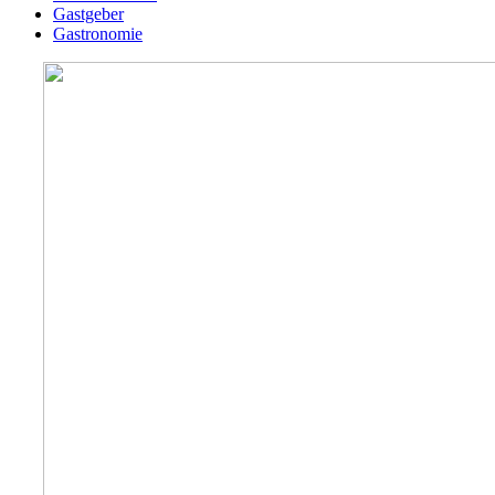
Gastgeber
Gastronomie