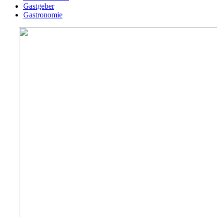
Gastgeber
Gastronomie