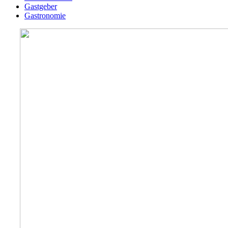
Gastgeber
Gastronomie