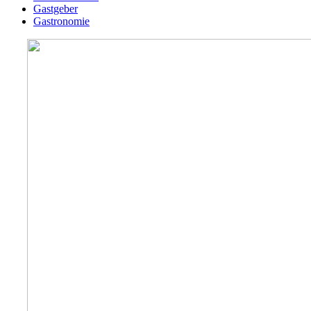
Gastgeber
Gastronomie