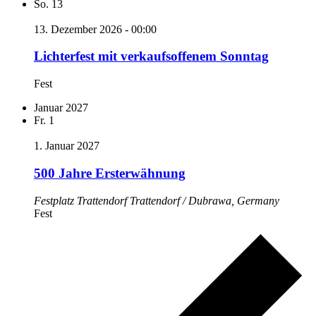
So.
13
13. Dezember 2026 - 00:00
Lichterfest mit verkaufsoffenem Sonntag
Fest
Januar 2027
Fr.
1
1. Januar 2027
500 Jahre Ersterwähnung
Festplatz Trattendorf
Trattendorf / Dubrawa, Germany
Fest