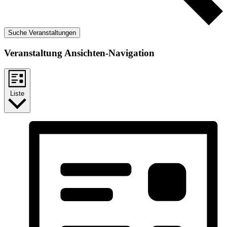
Suche Veranstaltungen
Veranstaltung Ansichten-Navigation
Liste