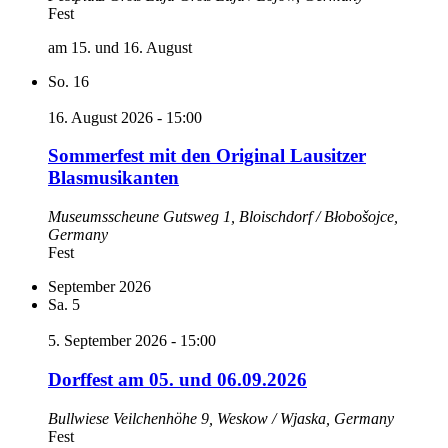
Fest
am 15. und 16. August
So.
16
16. August 2026 - 15:00
Sommerfest mit den Original Lausitzer
Blasmusikanten
Museumsscheune
Gutsweg 1, Bloischdorf / Błobošojce,
Germany
Fest
September 2026
Sa.
5
5. September 2026 - 15:00
Dorffest am 05. und 06.09.2026
Bullwiese
Veilchenhöhe 9, Weskow / Wjaska, Germany
Fest