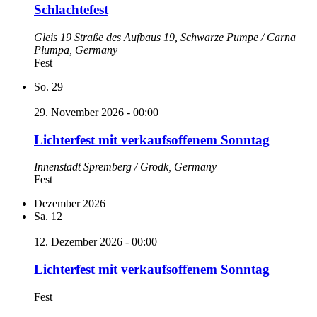
Schlachtefest
Gleis 19
Straße des Aufbaus 19, Schwarze Pumpe / Carna
Plumpa, Germany
Fest
So.
29
29. November 2026 - 00:00
Lichterfest mit verkaufsoffenem Sonntag
Innenstadt
Spremberg / Grodk, Germany
Fest
Dezember 2026
Sa.
12
12. Dezember 2026 - 00:00
Lichterfest mit verkaufsoffenem Sonntag
Fest