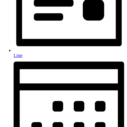
Liste