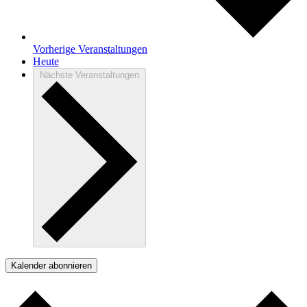
Vorherige
Veranstaltungen
Heute
Nächste
Veranstaltungen
Kalender abonnieren