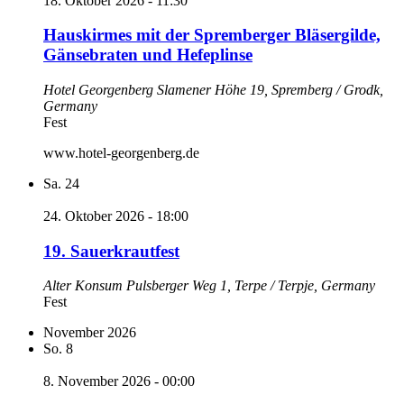
18. Oktober 2026 - 11:30
Hauskirmes mit der Spremberger Bläsergilde,
Gänsebraten und Hefeplinse
Hotel Georgenberg
Slamener Höhe 19, Spremberg / Grodk,
Germany
Fest
www.hotel-georgenberg.de
Sa.
24
24. Oktober 2026 - 18:00
19. Sauerkrautfest
Alter Konsum
Pulsberger Weg 1, Terpe / Terpje, Germany
Fest
November 2026
So.
8
8. November 2026 - 00:00