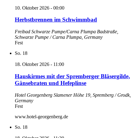
10. Oktober 2026 - 00:00
Herbstbrennen im Schwimmbad
Freibad Schwarze Pumpe/Carna Plumpa
Badstraße,
Schwarze Pumpe / Carna Plumpa, Germany
Fest
So.
18
18. Oktober 2026 - 11:00
Hauskirmes mit der Spremberger Bläsergilde,
Gänsebraten und Hefeplinse
Hotel Georgenberg
Slamener Höhe 19, Spremberg / Grodk,
Germany
Fest
www.hotel-georgenberg.de
So.
18