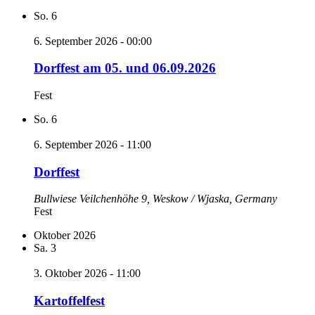
So.
6
6. September 2026 - 00:00
Dorffest am 05. und 06.09.2026
Fest
So.
6
6. September 2026 - 11:00
Dorffest
Bullwiese
Veilchenhöhe 9, Weskow / Wjaska, Germany
Fest
Oktober 2026
Sa.
3
3. Oktober 2026 - 11:00
Kartoffelfest