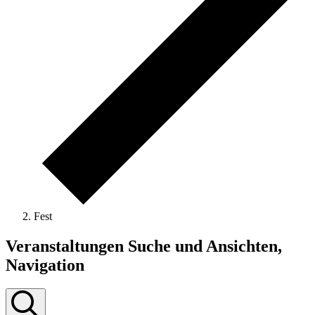
Fest
Veranstaltungen Suche und Ansichten,
Navigation