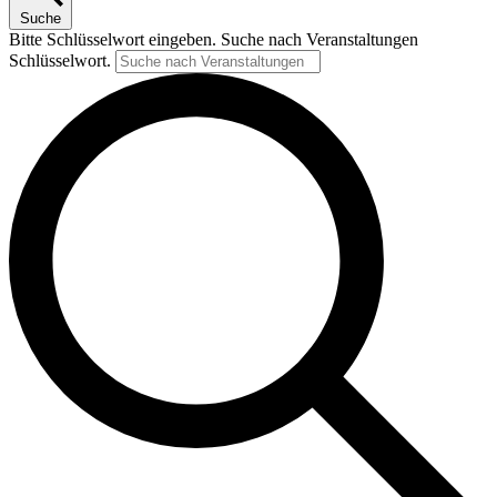
Suche
Bitte Schlüsselwort eingeben. Suche nach Veranstaltungen
Schlüsselwort.