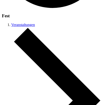
Fest
Veranstaltungen