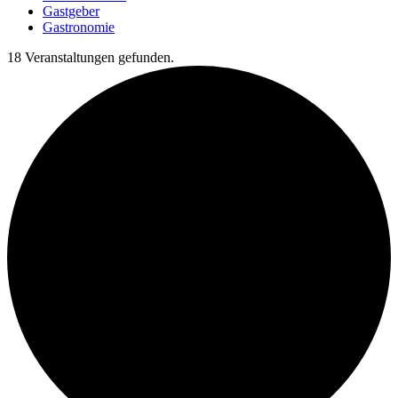
Gastgeber
Gastronomie
18 Veranstaltungen gefunden.