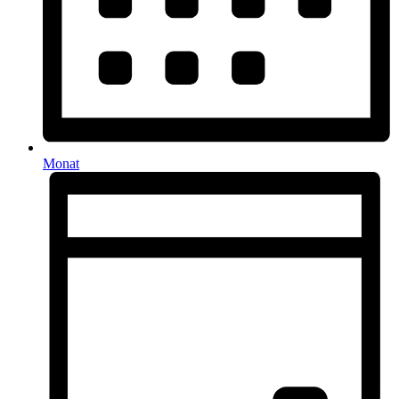
Monat