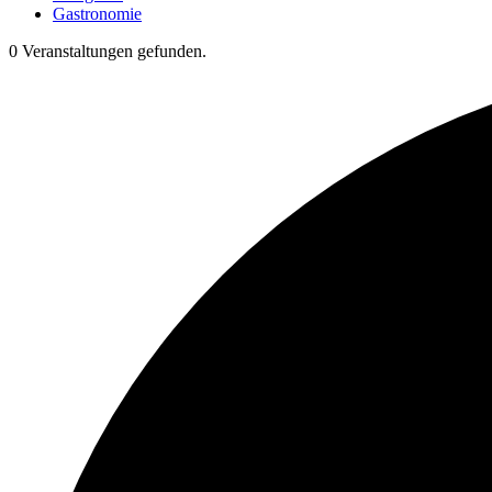
Gastronomie
0 Veranstaltungen gefunden.