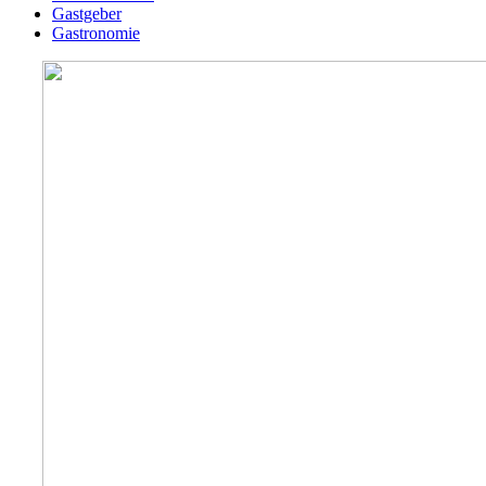
Gastgeber
Gastronomie