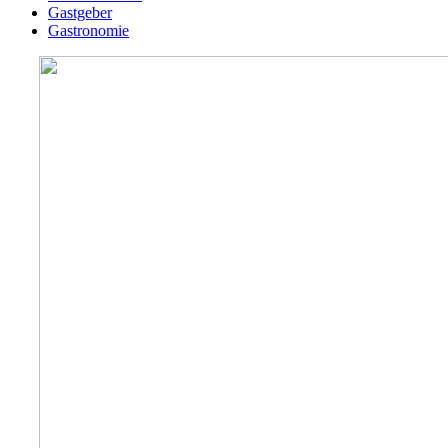
Gastgeber
Gastronomie