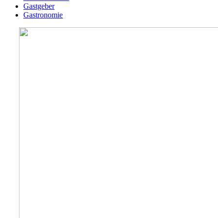
Gastgeber
Gastronomie